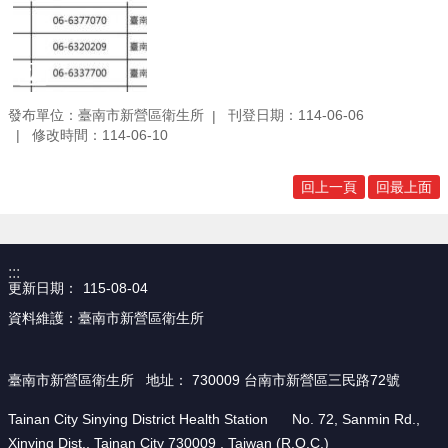
發布單位：臺南市新營區衛生所
刊登日期：114-06-06
修改時間：114-06-10
回上一頁
回最上面
:::
更新日期：
115-08-04
資料維護：臺南市新營區衛生所
臺南市新營區衛生所 地址： 730009 台南市新營區三民路72號
Tainan City Sinying District Health Station No. 72, Sanmin Rd.,
Xinying Dist., Tainan City 730009 , Taiwan (R.O.C.)