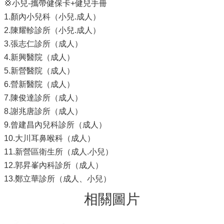
💢小兒-攜帶健保卡+健兒手冊
1.顏內小兒科（小兒.成人）
2.陳耀軫診所（小兒.成人）
3.張志仁診所（成人）
4.新興醫院（成人）
5.新營醫院（成人）
6.營新醫院（成人）
7.陳俊達診所（成人）
8.謝兆唐診所（成人）
9.曾建昌內兒科診所（成人）
10.大川耳鼻喉科（成人）
11.新營區衛生所（成人.小兒）
12.郭昇峯內科診所（成人）
13.鄭立華診所（成人、小兒）
相關圖片